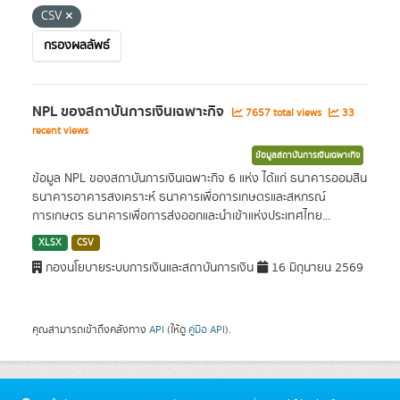
CSV
กรองผลลัพธ์
NPL ของสถาบันการเงินเฉพาะกิจ
7657 total views
33
recent views
ข้อมูลสถาบันการเงินเฉพาะกิจ
ข้อมูล NPL ของสถาบันการเงินเฉพาะกิจ 6 แห่ง ได้แก่ ธนาคารออมสิน
ธนาคารอาคารสงเคราะห์ ธนาคารเพื่อการเกษตรและสหกรณ์
การเกษตร ธนาคารเพื่อการส่งออกและนำเข้าแห่งประเทศไทย...
XLSX
CSV
กองนโยบายระบบการเงินและสถาบันการเงิน
16 มิถุนายน 2569
คุณสามารถเข้าถึงคลังทาง
API
(ให้ดู
คู่มือ API
).