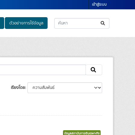
เข้าสู่ระบบ
ตัวอย่างการใช้ข้อมูล
เรียงโดย
ข้อมูลสถาบันการเงินเฉพาะกิจ