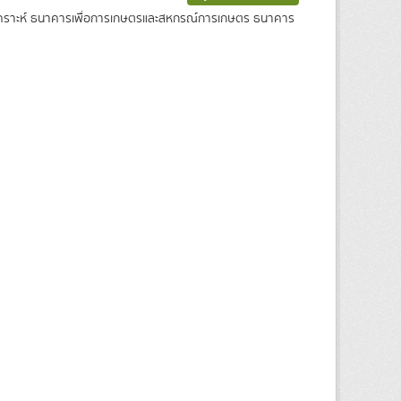
งเคราะห์ ธนาคารเพื่อการเกษตรและสหกรณ์การเกษตร ธนาคาร