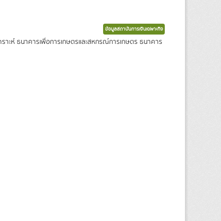
ข้อมูลสถาบันการเงินเฉพาะกิจ
งเคราะห์ ธนาคารเพื่อการเกษตรและสหกรณ์การเกษตร ธนาคาร