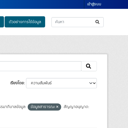
เข้าสู่ระบบ
ตัวอย่างการใช้ข้อมูล
เรียงโดย
รมาภิบาลข้อมูล:
ข้อมูลสาธารณะ
สัญญาอนุญาต: