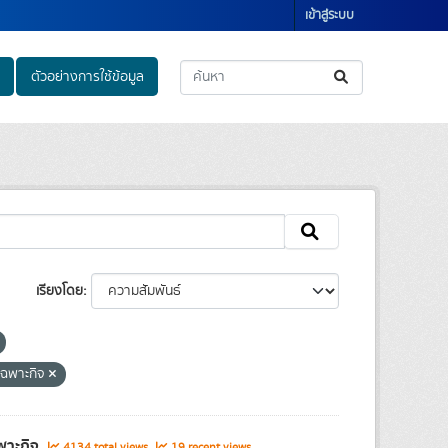
เข้าสู่ระบบ
ตัวอย่างการใช้ข้อมูล
เรียงโดย
เฉพาะกิจ
ฉพาะกิจ
4134 total views
19 recent views