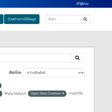
เข้าสู่ระบบ
ตัวอย่างการใช้ข้อมูล
เรียงโดย
สัญญาอนุญาต:
Open Data Common
การเข้าถึง: