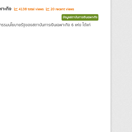
ฉพาะกิจ
4138 total views
20 recent views
ข้อมูลสถาบันการเงินเฉพาะกิจ
รกรรมนโยบายรัฐของสถาบันการเงินเฉพาะกิจ 6 แห่ง ได้แก่