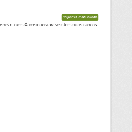
ข้อมูลสถาบันการเงินเฉพาะกิจ
งเคราะห์ ธนาคารเพื่อการเกษตรและสหกรณ์การเกษตร ธนาคาร