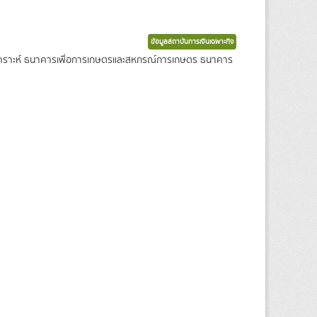
ข้อมูลสถาบันการเงินเฉพาะกิจ
งเคราะห์ ธนาคารเพื่อการเกษตรและสหกรณ์การเกษตร ธนาคาร