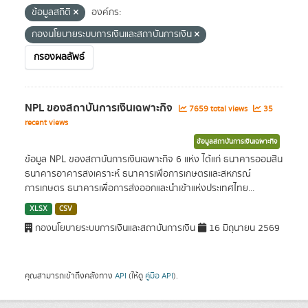
ข้อมูลสถิติ
องค์กร:
กองนโยบายระบบการเงินและสถาบันการเงิน
กรองผลลัพธ์
NPL ของสถาบันการเงินเฉพาะกิจ
7659 total views
35
recent views
ข้อมูลสถาบันการเงินเฉพาะกิจ
ข้อมูล NPL ของสถาบันการเงินเฉพาะกิจ 6 แห่ง ได้แก่ ธนาคารออมสิน
ธนาคารอาคารสงเคราะห์ ธนาคารเพื่อการเกษตรและสหกรณ์
การเกษตร ธนาคารเพื่อการส่งออกและนำเข้าแห่งประเทศไทย...
XLSX
CSV
กองนโยบายระบบการเงินและสถาบันการเงิน
16 มิถุนายน 2569
คุณสามารถเข้าถึงคลังทาง
API
(ให้ดู
คู่มือ API
).