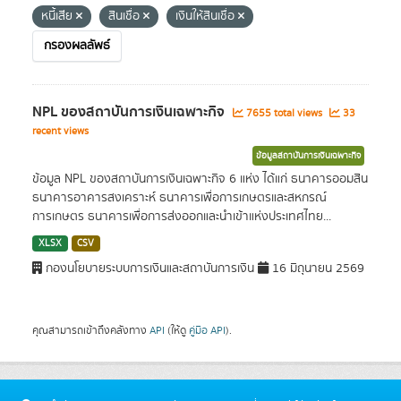
หนี้เสีย
สินเชื่อ
เงินให้สินเชื่อ
กรองผลลัพธ์
NPL ของสถาบันการเงินเฉพาะกิจ
7655 total views
33
recent views
ข้อมูลสถาบันการเงินเฉพาะกิจ
ข้อมูล NPL ของสถาบันการเงินเฉพาะกิจ 6 แห่ง ได้แก่ ธนาคารออมสิน
ธนาคารอาคารสงเคราะห์ ธนาคารเพื่อการเกษตรและสหกรณ์
การเกษตร ธนาคารเพื่อการส่งออกและนำเข้าแห่งประเทศไทย...
XLSX
CSV
กองนโยบายระบบการเงินและสถาบันการเงิน
16 มิถุนายน 2569
คุณสามารถเข้าถึงคลังทาง
API
(ให้ดู
คู่มือ API
).