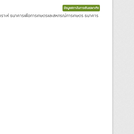
ข้อมูลสถาบันการเงินเฉพาะกิจ
งเคราะห์ ธนาคารเพื่อการเกษตรและสหกรณ์การเกษตร ธนาคาร