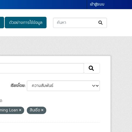
เข้าสู่ระบบ
ตัวอย่างการใช้ข้อมูล
เรียงโดย
ุด
rming Loan
สินเชื่อ