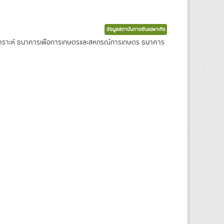
ข้อมูลสถาบันการเงินเฉพาะกิจ
งเคราะห์ ธนาคารเพื่อการเกษตรและสหกรณ์การเกษตร ธนาคาร