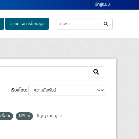
เข้าสู่ระบบ
ตัวอย่างการใช้ข้อมูล
เรียงโดย
นเชื่อ
NPL
สัญญาอนุญาต: