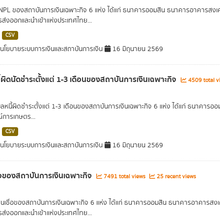
 NPL ของสถาบันการเงินเฉพาะกิจ 6 แห่ง ได้แก่ ธนาคารออมสิน ธนาคารอาคารส
ารส่งออกและนำเข้าแห่งประเทศไทย...
CSV
โยบายระบบการเงินและสถาบันการเงิน
16 มิถุนายน 2569
ี้ผิดนัดชำระตั้งแต่ 1-3 เดือนของสถาบันการเงินเฉพาะกิจ
4509 total v
มูลหนี้ผิดชำระตั้งแต่ 1-3 เดือนของสถาบันการเงินเฉพาะกิจ 6 แห่ง ได้แก่ ธนาค
การเกษตร...
CSV
โยบายระบบการเงินและสถาบันการเงิน
16 มิถุนายน 2569
ื่อของสถาบันการเงินเฉพาะกิจ
7491 total views
25 recent views
สินเชื่อของสถาบันการเงินเฉพาะกิจ 6 แห่ง ได้แก่ ธนาคารออมสิน ธนาคารอาคาร
ารส่งออกและนำเข้าแห่งประเทศไทย...