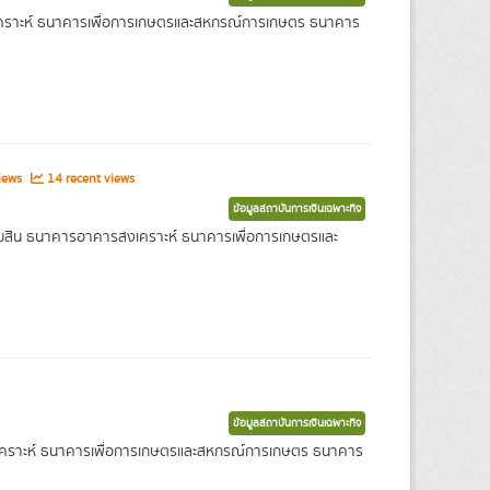
งเคราะห์ ธนาคารเพื่อการเกษตรและสหกรณ์การเกษตร ธนาคาร
iews
14 recent views
ข้อมูลสถาบันการเงินเฉพาะกิจ
ารออมสิน ธนาคารอาคารสงเคราะห์ ธนาคารเพื่อการเกษตรและ
ข้อมูลสถาบันการเงินเฉพาะกิจ
สงเคราะห์ ธนาคารเพื่อการเกษตรและสหกรณ์การเกษตร ธนาคาร