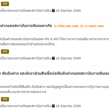
CSV
โยบายระบบการเงินและสถาบันการเงิน
16 มิถุนายน 2569
ับฝากของสถาบันการเงินเฉพาะกิจ
3582 total views
12 recent views
เงินรับฝากของสถาบันการเงินเฉพาะกิจ 6 แห่ง ได้แก่ ธนาคารออมสิน ธนาคารอา
เพื่อการส่งออกและนำเข้าแห่งประเทศไทย...
CSV
โยบายระบบการเงินและสถาบันการเงิน
16 มิถุนายน 2569
ื่อ เงินรับฝาก และอัตราส่วนสินเชื่อต่อเงินรับฝากของสถาบันการเงินเ
ยอดคงค้างเงินให้สินเชื่อ เงินรับฝาก และข้อมูลลูกหนี้รอการชดเชยจากรัฐบาลตามธุ
ออมสิน ธนาคารอาคารสงเคราะห์...
CSV
โยบายระบบการเงินและสถาบันการเงิน
16 มิถุนายน 2569