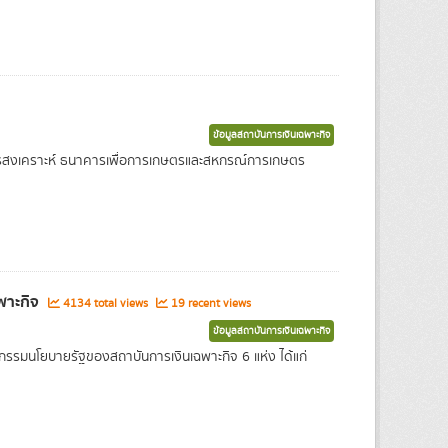
ข้อมูลสถาบันการเงินเฉพาะกิจ
คารสงเคราะห์ ธนาคารเพื่อการเกษตรและสหกรณ์การเกษตร
ฉพาะกิจ
4134 total views
19 recent views
ข้อมูลสถาบันการเงินเฉพาะกิจ
รกรรมนโยบายรัฐของสถาบันการเงินเฉพาะกิจ 6 แห่ง ได้แก่