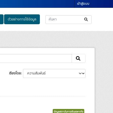
เข้าสู่ระบบ
ตัวอย่างการใช้ข้อมูล
เรียงโดย
ข้อมูลสถาบันการเงินเฉพาะกิจ