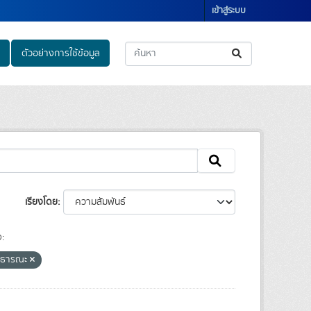
เข้าสู่ระบบ
ตัวอย่างการใช้ข้อมูล
เรียงโดย
ง:
สาธารณะ