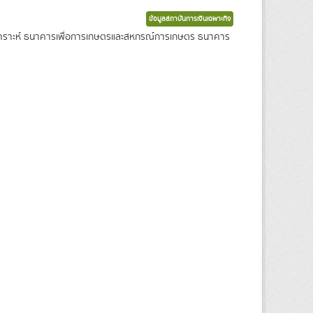
ข้อมูลสถาบันการเงินเฉพาะกิจ
งเคราะห์ ธนาคารเพื่อการเกษตรและสหกรณ์การเกษตร ธนาคาร