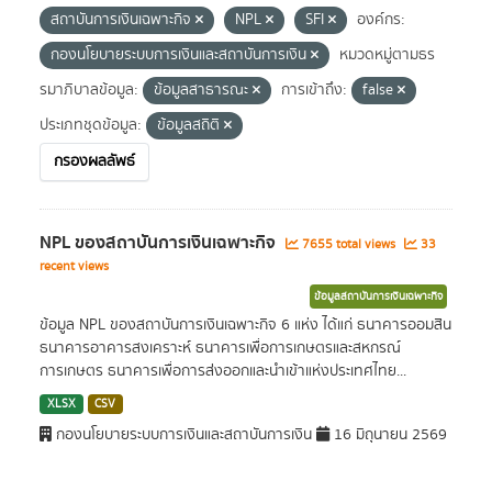
สถาบันการเงินเฉพาะกิจ
NPL
SFI
องค์กร:
กองนโยบายระบบการเงินและสถาบันการเงิน
หมวดหมู่ตามธร
รมาภิบาลข้อมูล:
ข้อมูลสาธารณะ
การเข้าถึง:
false
ประเภทชุดข้อมูล:
ข้อมูลสถิติ
กรองผลลัพธ์
NPL ของสถาบันการเงินเฉพาะกิจ
7655 total views
33
recent views
ข้อมูลสถาบันการเงินเฉพาะกิจ
ข้อมูล NPL ของสถาบันการเงินเฉพาะกิจ 6 แห่ง ได้แก่ ธนาคารออมสิน
ธนาคารอาคารสงเคราะห์ ธนาคารเพื่อการเกษตรและสหกรณ์
การเกษตร ธนาคารเพื่อการส่งออกและนำเข้าแห่งประเทศไทย...
XLSX
CSV
กองนโยบายระบบการเงินและสถาบันการเงิน
16 มิถุนายน 2569