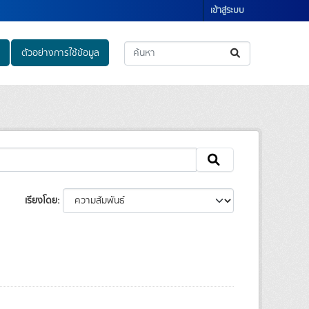
เข้าสู่ระบบ
ตัวอย่างการใช้ข้อมูล
เรียงโดย