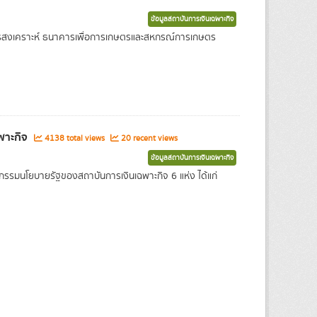
ข้อมูลสถาบันการเงินเฉพาะกิจ
คารสงเคราะห์ ธนาคารเพื่อการเกษตรและสหกรณ์การเกษตร
ฉพาะกิจ
4138 total views
20 recent views
ข้อมูลสถาบันการเงินเฉพาะกิจ
รกรรมนโยบายรัฐของสถาบันการเงินเฉพาะกิจ 6 แห่ง ได้แก่