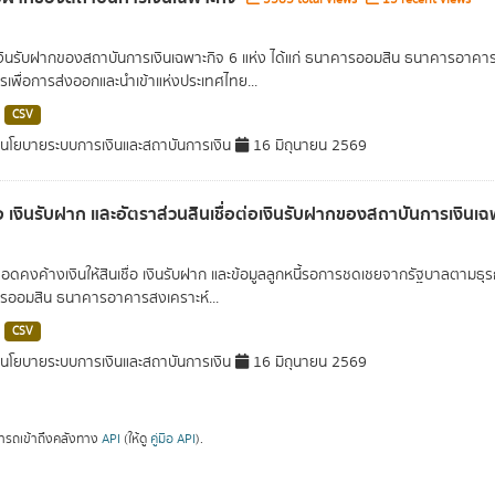
เงินรับฝากของสถาบันการเงินเฉพาะกิจ 6 แห่ง ได้แก่ ธนาคารออมสิน ธนาคารอา
เพื่อการส่งออกและนำเข้าแห่งประเทศไทย...
CSV
โยบายระบบการเงินและสถาบันการเงิน
16 มิถุนายน 2569
ื่อ เงินรับฝาก และอัตราส่วนสินเชื่อต่อเงินรับฝากของสถาบันการเงินเ
ยอดคงค้างเงินให้สินเชื่อ เงินรับฝาก และข้อมูลลูกหนี้รอการชดเชยจากรัฐบาลตามธุ
ออมสิน ธนาคารอาคารสงเคราะห์...
CSV
โยบายระบบการเงินและสถาบันการเงิน
16 มิถุนายน 2569
ารถเข้าถึงคลังทาง
API
(ให้ดู
คู่มือ API
).