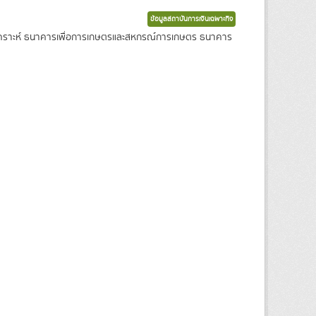
ข้อมูลสถาบันการเงินเฉพาะกิจ
งเคราะห์ ธนาคารเพื่อการเกษตรและสหกรณ์การเกษตร ธนาคาร