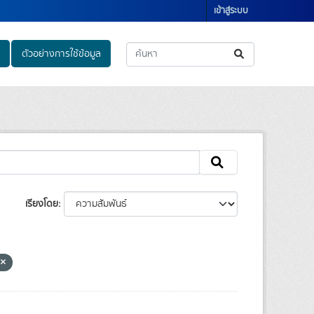
เข้าสู่ระบบ
ตัวอย่างการใช้ข้อมูล
เรียงโดย
e