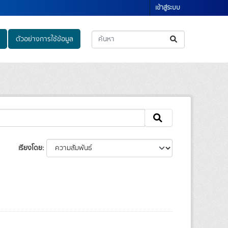
เข้าสู่ระบบ
ตัวอย่างการใช้ข้อมูล
เรียงโดย