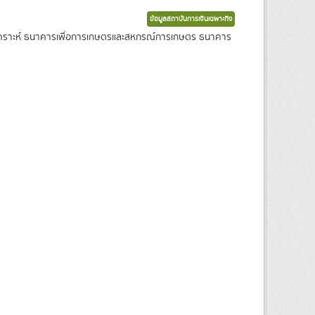
ข้อมูลสถาบันการเงินเฉพาะกิจ
งเคราะห์ ธนาคารเพื่อการเกษตรและสหกรณ์การเกษตร ธนาคาร