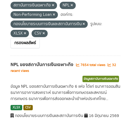
สถาบันการเงินเฉพาะกิจ
NPL
Non-Performing Loan
องค์กร:
กองนโยบายระบบการเงินและสถาบันการเงิน
รูปแบบ:
XLSX
CSV
กรองผลลัพธ์
NPL ของสถาบันการเงินเฉพาะกิจ
7654 total views
32
recent views
ข้อมูลสถาบันการเงินเฉพาะกิจ
ข้อมูล NPL ของสถาบันการเงินเฉพาะกิจ 6 แห่ง ได้แก่ ธนาคารออมสิน
ธนาคารอาคารสงเคราะห์ ธนาคารเพื่อการเกษตรและสหกรณ์
การเกษตร ธนาคารเพื่อการส่งออกและนำเข้าแห่งประเทศไทย...
XLSX
CSV
กองนโยบายระบบการเงินและสถาบันการเงิน
16 มิถุนายน 2569