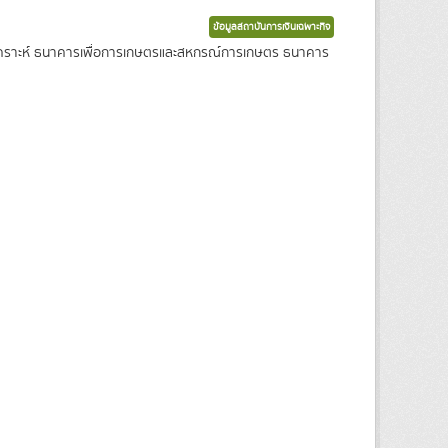
ข้อมูลสถาบันการเงินเฉพาะกิจ
งเคราะห์ ธนาคารเพื่อการเกษตรและสหกรณ์การเกษตร ธนาคาร