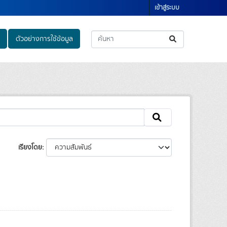
เข้าสู่ระบบ
ตัวอย่างการใช้ข้อมูล
เรียงโดย