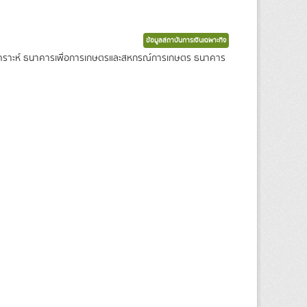
ข้อมูลสถาบันการเงินเฉพาะกิจ
งเคราะห์ ธนาคารเพื่อการเกษตรและสหกรณ์การเกษตร ธนาคาร