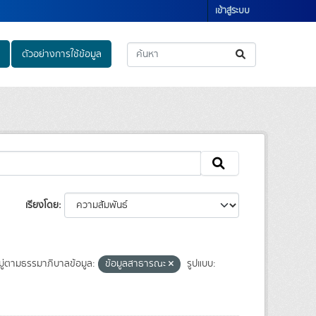
เข้าสู่ระบบ
ตัวอย่างการใช้ข้อมูล
เรียงโดย
ู่ตามธรรมาภิบาลข้อมูล:
ข้อมูลสาธารณะ
รูปแบบ: