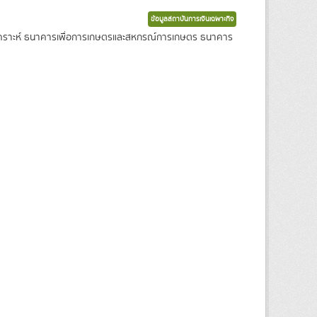
ข้อมูลสถาบันการเงินเฉพาะกิจ
งเคราะห์ ธนาคารเพื่อการเกษตรและสหกรณ์การเกษตร ธนาคาร