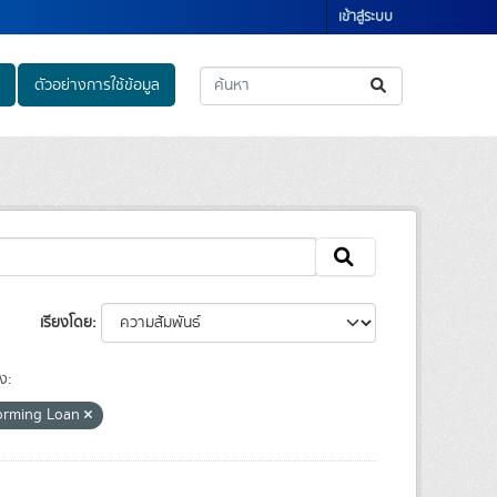
เข้าสู่ระบบ
ตัวอย่างการใช้ข้อมูล
เรียงโดย
ง:
orming Loan