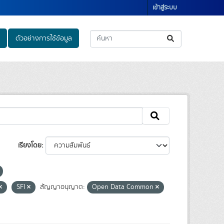
เข้าสู่ระบบ
ตัวอย่างการใช้ข้อมูล
เรียงโดย
SFI
สัญญาอนุญาต:
Open Data Common