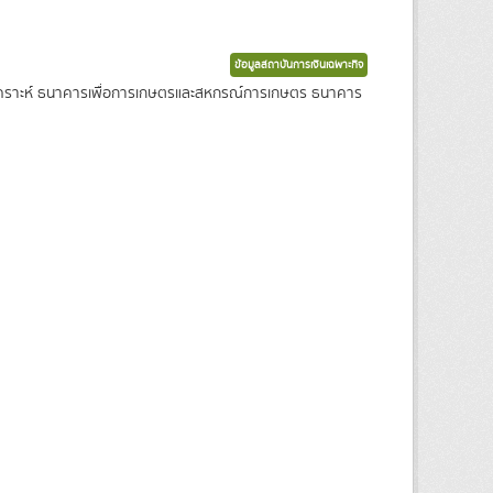
ข้อมูลสถาบันการเงินเฉพาะกิจ
งเคราะห์ ธนาคารเพื่อการเกษตรและสหกรณ์การเกษตร ธนาคาร