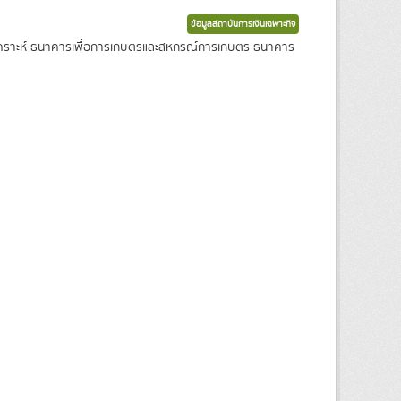
ข้อมูลสถาบันการเงินเฉพาะกิจ
งเคราะห์ ธนาคารเพื่อการเกษตรและสหกรณ์การเกษตร ธนาคาร