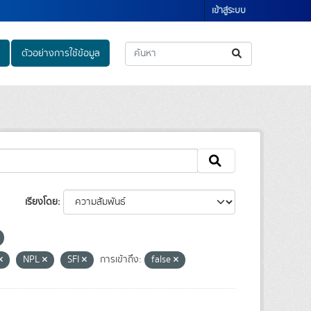
เข้าสู่ระบบ
ตัวอย่างการใช้ข้อมูล
เรียงโดย
NPL
SFI
การเข้าถึง:
false