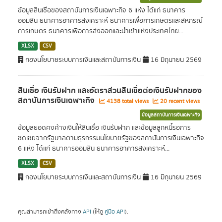
ข้อมูลสินเชื่อของสถาบันการเงินเฉพาะกิจ 6 แห่ง ได้แก่ ธนาคาร
ออมสิน ธนาคารอาคารสงเคราะห์ ธนาคารเพื่อการเกษตรและสหกรณ์
การเกษตร ธนาคารเพื่อการส่งออกและนำเข้าแห่งประเทศไทย...
XLSX
CSV
กองนโยบายระบบการเงินและสถาบันการเงิน
16 มิถุนายน 2569
สินเชื่อ เงินรับฝาก และอัตราส่วนสินเชื่อต่อเงินรับฝากของ
สถาบันการเงินเฉพาะกิจ
4138 total views
20 recent views
ข้อมูลสถาบันการเงินเฉพาะกิจ
ข้อมูลยอดคงค้างเงินให้สินเชื่อ เงินรับฝาก และข้อมูลลูกหนี้รอการ
ชดเชยจากรัฐบาลตามธุรกรรมนโยบายรัฐของสถาบันการเงินเฉพาะกิจ
6 แห่ง ได้แก่ ธนาคารออมสิน ธนาคารอาคารสงเคราะห์...
XLSX
CSV
กองนโยบายระบบการเงินและสถาบันการเงิน
16 มิถุนายน 2569
คุณสามารถเข้าถึงคลังทาง
API
(ให้ดู
คู่มือ API
).