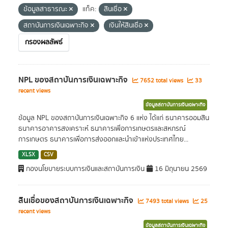
ข้อมูลสาธารณะ
แท็ค:
สินเชื่อ
สถาบันการเงินเฉพาะกิจ
เงินให้สินเชื่อ
กรองผลลัพธ์
NPL ของสถาบันการเงินเฉพาะกิจ
7652 total views
33
recent views
ข้อมูลสถาบันการเงินเฉพาะกิจ
ข้อมูล NPL ของสถาบันการเงินเฉพาะกิจ 6 แห่ง ได้แก่ ธนาคารออมสิน
ธนาคารอาคารสงเคราะห์ ธนาคารเพื่อการเกษตรและสหกรณ์
การเกษตร ธนาคารเพื่อการส่งออกและนำเข้าแห่งประเทศไทย...
XLSX
CSV
กองนโยบายระบบการเงินและสถาบันการเงิน
16 มิถุนายน 2569
สินเชื่อของสถาบันการเงินเฉพาะกิจ
7493 total views
25
recent views
ข้อมูลสถาบันการเงินเฉพาะกิจ