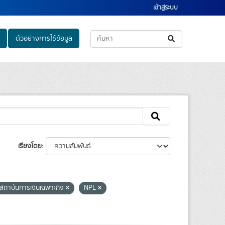
เข้าสู่ระบบ
ตัวอย่างการใช้ข้อมูล
เรียงโดย
สถาบันการเงินเฉพาะกิจ
NPL