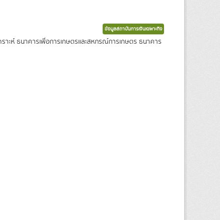
ข้อมูลสถาบันการเงินเฉพาะกิจ
งเคราะห์ ธนาคารเพื่อการเกษตรและสหกรณ์การเกษตร ธนาคาร