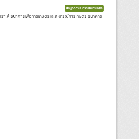
ข้อมูลสถาบันการเงินเฉพาะกิจ
งเคราะห์ ธนาคารเพื่อการเกษตรและสหกรณ์การเกษตร ธนาคาร