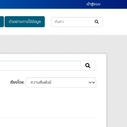
เข้าสู่ระบบ
ตัวอย่างการใช้ข้อมูล
เรียงโดย