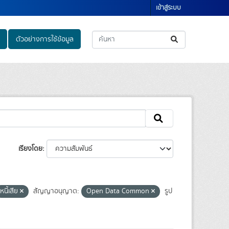
เข้าสู่ระบบ
ตัวอย่างการใช้ข้อมูล
เรียงโดย
หนี้เสีย
สัญญาอนุญาต:
Open Data Common
รูป