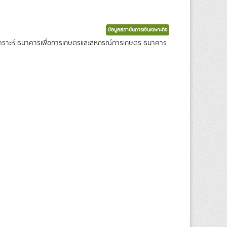
ข้อมูลสถาบันการเงินเฉพาะกิจ
งเคราะห์ ธนาคารเพื่อการเกษตรและสหกรณ์การเกษตร ธนาคาร