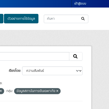
เข้าสู่ระบบ
ตัวอย่างการใช้ข้อมูล
เรียงโดย
ล:
กลุ่ม:
ข้อมูลสถาบันการเงินเฉพาะกิจ