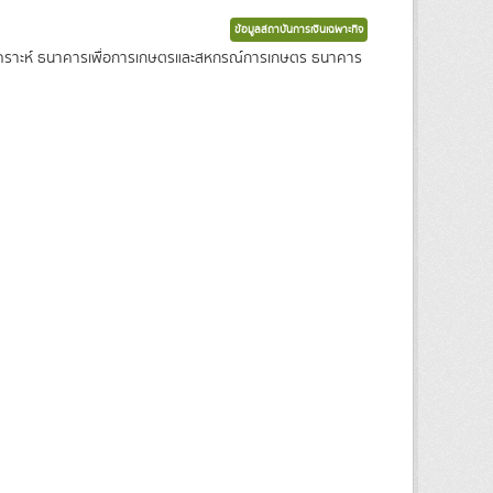
ข้อมูลสถาบันการเงินเฉพาะกิจ
งเคราะห์ ธนาคารเพื่อการเกษตรและสหกรณ์การเกษตร ธนาคาร