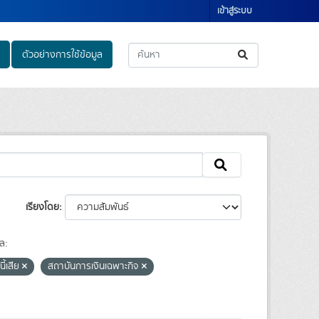
เข้าสู่ระบบ
ตัวอย่างการใช้ข้อมูล
เรียงโดย
ล:
นี้เสีย
สถาบันการเงินเฉพาะกิจ