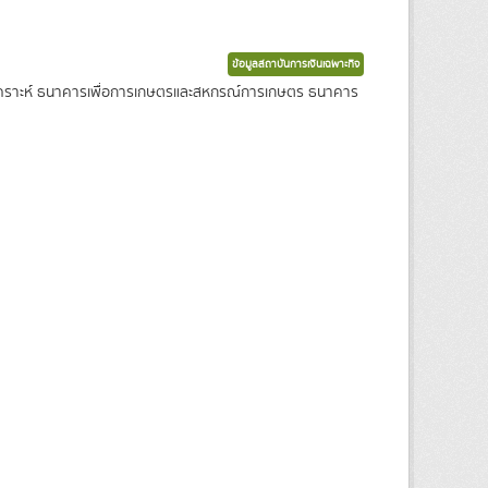
ข้อมูลสถาบันการเงินเฉพาะกิจ
งเคราะห์ ธนาคารเพื่อการเกษตรและสหกรณ์การเกษตร ธนาคาร