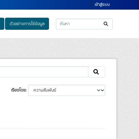
เข้าสู่ระบบ
ตัวอย่างการใช้ข้อมูล
เรียงโดย