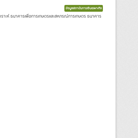
ข้อมูลสถาบันการเงินเฉพาะกิจ
งเคราะห์ ธนาคารเพื่อการเกษตรและสหกรณ์การเกษตร ธนาคาร