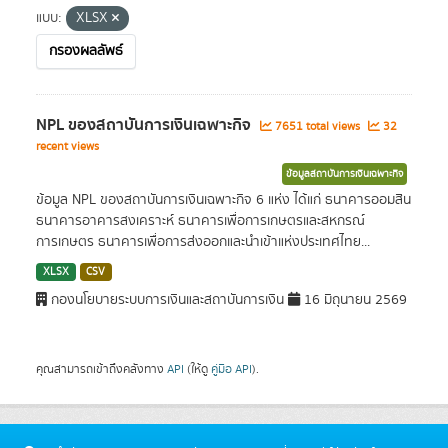
แบบ:
XLSX
กรองผลลัพธ์
NPL ของสถาบันการเงินเฉพาะกิจ
7651 total views
32
recent views
ข้อมูลสถาบันการเงินเฉพาะกิจ
ข้อมูล NPL ของสถาบันการเงินเฉพาะกิจ 6 แห่ง ได้แก่ ธนาคารออมสิน
ธนาคารอาคารสงเคราะห์ ธนาคารเพื่อการเกษตรและสหกรณ์
การเกษตร ธนาคารเพื่อการส่งออกและนำเข้าแห่งประเทศไทย...
XLSX
CSV
กองนโยบายระบบการเงินและสถาบันการเงิน
16 มิถุนายน 2569
คุณสามารถเข้าถึงคลังทาง
API
(ให้ดู
คู่มือ API
).