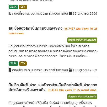
XLSX
CSV
กองนโยบายระบบการเงินและสถาบันการเงิน
16 มิถุนายน 2569
สินเชื่อของสถาบันการเงินเฉพาะกิจ
7497 total views
26
recent views
ข้อมูลสถาบันการเงินเฉพาะกิจ
ข้อมูลสินเชื่อของสถาบันการเงินเฉพาะกิจ 6 แห่ง ได้แก่ ธนาคาร
ออมสิน ธนาคารอาคารสงเคราะห์ ธนาคารเพื่อการเกษตรและสหกรณ์
การเกษตร ธนาคารเพื่อการส่งออกและนำเข้าแห่งประเทศไทย...
XLSX
CSV
กองนโยบายระบบการเงินและสถาบันการเงิน
16 มิถุนายน 2569
สินเชื่อ เงินรับฝาก และอัตราส่วนสินเชื่อต่อเงินรับฝากของ
สถาบันการเงินเฉพาะกิจ
4141 total views
22 recent views
ข้อมูลสถาบันการเงินเฉพาะกิจ
ข้อมูลยอดคงค้างเงินให้สินเชื่อ เงินรับฝาก และข้อมูลลูกหนี้รอการ