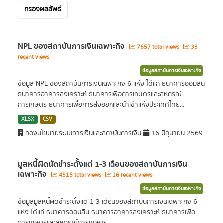
กรองผลลัพธ์
NPL ของสถาบันการเงินเฉพาะกิจ
7657 total views
33
recent views
ข้อมูลสถาบันการเงินเฉพาะกิจ
ข้อมูล NPL ของสถาบันการเงินเฉพาะกิจ 6 แห่ง ได้แก่ ธนาคารออมสิน
ธนาคารอาคารสงเคราะห์ ธนาคารเพื่อการเกษตรและสหกรณ์
การเกษตร ธนาคารเพื่อการส่งออกและนำเข้าแห่งประเทศไทย...
XLSX
CSV
กองนโยบายระบบการเงินและสถาบันการเงิน
16 มิถุนายน 2569
มูลหนี้ผิดนัดชำระตั้งแต่ 1-3 เดือนของสถาบันการเงิน
เฉพาะกิจ
4515 total views
16 recent views
ข้อมูลสถาบันการเงินเฉพาะกิจ
ข้อมูลมูลหนี้ผิดชำระตั้งแต่ 1-3 เดือนของสถาบันการเงินเฉพาะกิจ 6
แห่ง ได้แก่ ธนาคารออมสิน ธนาคารอาคารสงเคราะห์ ธนาคารเพื่อ
การเกษตรและสหกรณ์การเกษตร...