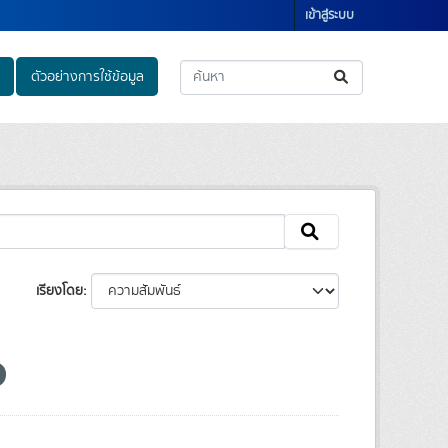
เข้าสู่ระบบ
ตัวอย่างการใช้ข้อมูล
เรียงโดย