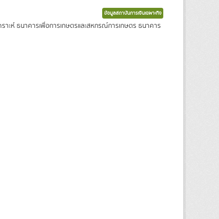
ข้อมูลสถาบันการเงินเฉพาะกิจ
งเคราะห์ ธนาคารเพื่อการเกษตรและสหกรณ์การเกษตร ธนาคาร