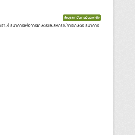
ข้อมูลสถาบันการเงินเฉพาะกิจ
งเคราะห์ ธนาคารเพื่อการเกษตรและสหกรณ์การเกษตร ธนาคาร