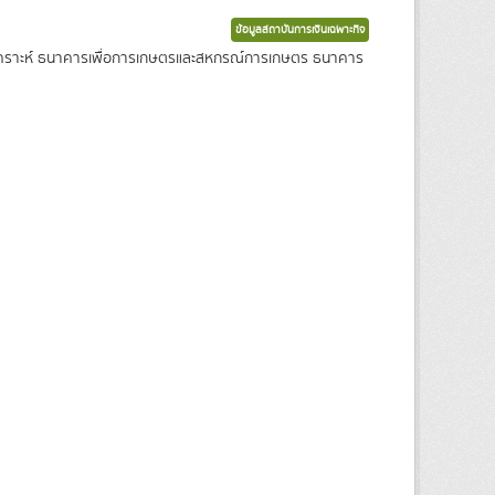
ข้อมูลสถาบันการเงินเฉพาะกิจ
งเคราะห์ ธนาคารเพื่อการเกษตรและสหกรณ์การเกษตร ธนาคาร