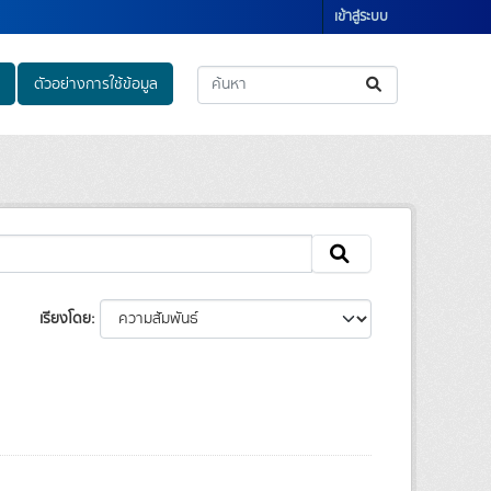
เข้าสู่ระบบ
ตัวอย่างการใช้ข้อมูล
เรียงโดย