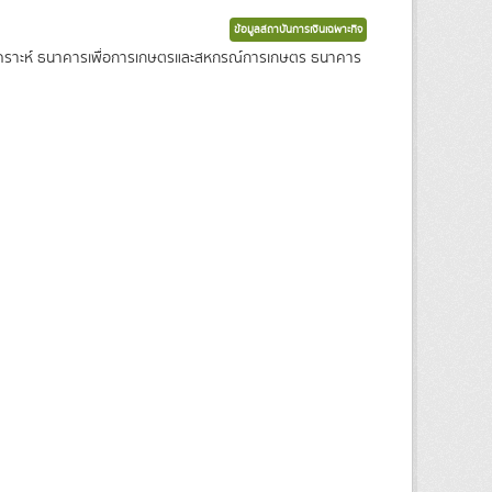
ข้อมูลสถาบันการเงินเฉพาะกิจ
งเคราะห์ ธนาคารเพื่อการเกษตรและสหกรณ์การเกษตร ธนาคาร