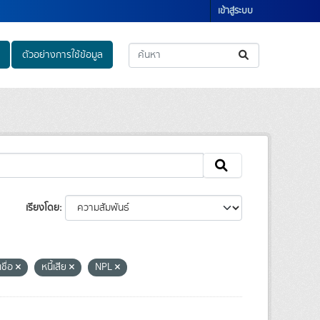
เข้าสู่ระบบ
ตัวอย่างการใช้ข้อมูล
เรียงโดย
เชื่อ
หนี้เสีย
NPL