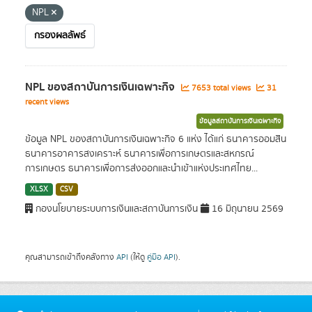
NPL
กรองผลลัพธ์
NPL ของสถาบันการเงินเฉพาะกิจ
7653 total views
31
recent views
ข้อมูลสถาบันการเงินเฉพาะกิจ
ข้อมูล NPL ของสถาบันการเงินเฉพาะกิจ 6 แห่ง ได้แก่ ธนาคารออมสิน
ธนาคารอาคารสงเคราะห์ ธนาคารเพื่อการเกษตรและสหกรณ์
การเกษตร ธนาคารเพื่อการส่งออกและนำเข้าแห่งประเทศไทย...
XLSX
CSV
กองนโยบายระบบการเงินและสถาบันการเงิน
16 มิถุนายน 2569
คุณสามารถเข้าถึงคลังทาง
API
(ให้ดู
คู่มือ API
).