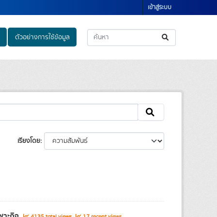
เข้าสู่ระบบ
ตัวอย่างการใช้ข้อมูล
เรียงโดย
ฉพาะกิจ
4135 total views
17 recent views