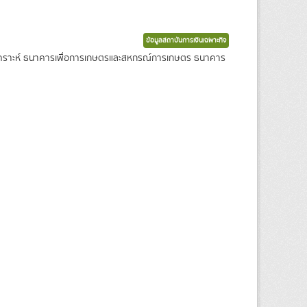
ข้อมูลสถาบันการเงินเฉพาะกิจ
งเคราะห์ ธนาคารเพื่อการเกษตรและสหกรณ์การเกษตร ธนาคาร