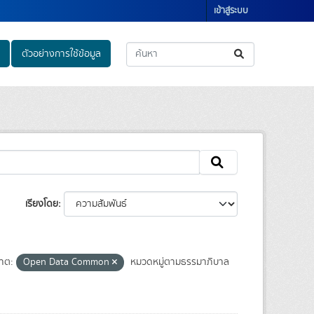
เข้าสู่ระบบ
ตัวอย่างการใช้ข้อมูล
เรียงโดย
าต:
Open Data Common
หมวดหมู่ตามธรรมาภิบาล