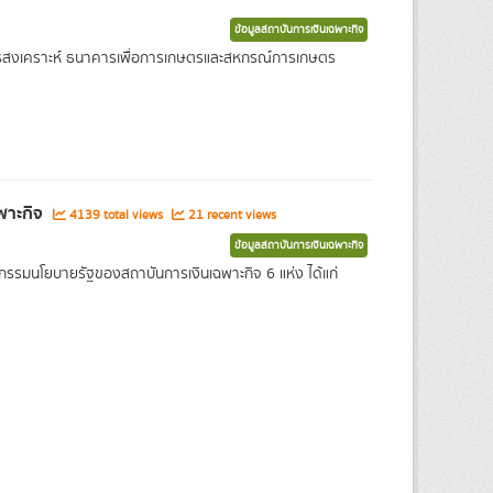
ข้อมูลสถาบันการเงินเฉพาะกิจ
คารสงเคราะห์ ธนาคารเพื่อการเกษตรและสหกรณ์การเกษตร
ฉพาะกิจ
4139 total views
21 recent views
ข้อมูลสถาบันการเงินเฉพาะกิจ
รกรรมนโยบายรัฐของสถาบันการเงินเฉพาะกิจ 6 แห่ง ได้แก่