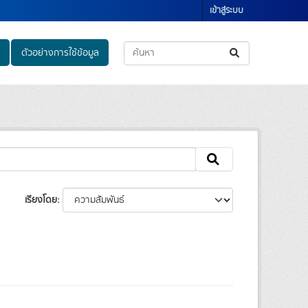
เข้าสู่ระบบ
ตัวอย่างการใช้ข้อมูล
เรียงโดย