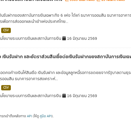
เงินรับฝากของสถาบันการเงินเฉพาะกิจ 6 แห่ง ได้แก่ ธนาคารออมสิน ธนาคารอา
เพื่อการส่งออกและนำเข้าแห่งประเทศไทย...
CSV
โยบายระบบการเงินและสถาบันการเงิน
16 มิถุนายน 2569
ื่อ เงินรับฝาก และอัตราส่วนสินเชื่อต่อเงินรับฝากของสถาบันการเงินเ
ยอดคงค้างเงินให้สินเชื่อ เงินรับฝาก และข้อมูลลูกหนี้รอการชดเชยจากรัฐบาลตามธุ
ออมสิน ธนาคารอาคารสงเคราะห์...
CSV
โยบายระบบการเงินและสถาบันการเงิน
16 มิถุนายน 2569
ารถเข้าถึงคลังทาง
API
(ให้ดู
คู่มือ API
).