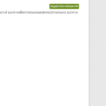
ข้อมูลสถาบันการเงินเฉพาะกิจ
งเคราะห์ ธนาคารเพื่อการเกษตรและสหกรณ์การเกษตร ธนาคาร