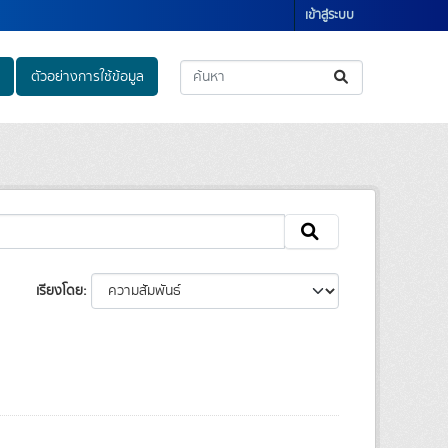
เข้าสู่ระบบ
ตัวอย่างการใช้ข้อมูล
เรียงโดย