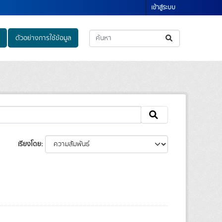
เข้าสู่ระบบ
ตัวอย่างการใช้ข้อมูล
เรียงโดย