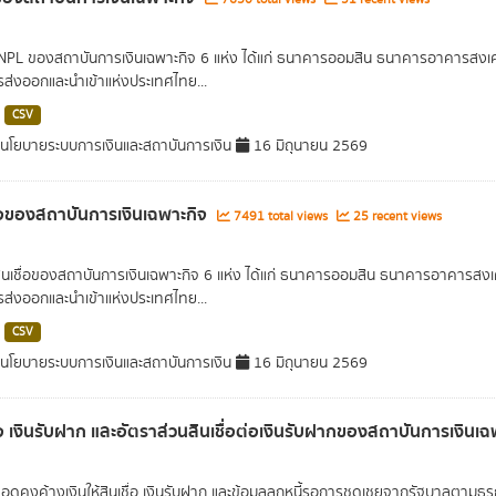
 NPL ของสถาบันการเงินเฉพาะกิจ 6 แห่ง ได้แก่ ธนาคารออมสิน ธนาคารอาคารส
ารส่งออกและนำเข้าแห่งประเทศไทย...
CSV
โยบายระบบการเงินและสถาบันการเงิน
16 มิถุนายน 2569
ื่อของสถาบันการเงินเฉพาะกิจ
7491 total views
25 recent views
สินเชื่อของสถาบันการเงินเฉพาะกิจ 6 แห่ง ได้แก่ ธนาคารออมสิน ธนาคารอาคาร
ารส่งออกและนำเข้าแห่งประเทศไทย...
CSV
โยบายระบบการเงินและสถาบันการเงิน
16 มิถุนายน 2569
ื่อ เงินรับฝาก และอัตราส่วนสินเชื่อต่อเงินรับฝากของสถาบันการเงินเ
ยอดคงค้างเงินให้สินเชื่อ เงินรับฝาก และข้อมูลลูกหนี้รอการชดเชยจากรัฐบาลตามธุ