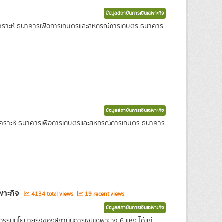
ข้อมูลสถาบันการเงินเฉพาะกิจ
งเคราะห์ ธนาคารเพื่อการเกษตรและสหกรณ์การเกษตร ธนาคาร
ข้อมูลสถาบันการเงินเฉพาะกิจ
สงเคราะห์ ธนาคารเพื่อการเกษตรและสหกรณ์การเกษตร ธนาคาร
ฉพาะกิจ
4134 total views
19 recent views
ข้อมูลสถาบันการเงินเฉพาะกิจ
รกรรมนโยบายรัฐของสถาบันการเงินเฉพาะกิจ 6 แห่ง ได้แก่