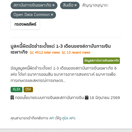
สถาบันการเงินเฉพาะกิจ
สินเชื่อ
สัญญาอนุญาต:
Open Data Common
กรองผลลัพธ์
มูลหนี้ผิดนัดชำระตั้งแต่ 1-3 เดือนของสถาบันการเงิน
เฉพาะกิจ
4512 total views
13 recent views
ข้อมูลสถาบันการเงินเฉพาะกิจ
ข้อมูลมูลหนี้ผิดชำระตั้งแต่ 1-3 เดือนของสถาบันการเงินเฉพาะกิจ 6
แห่ง ได้แก่ ธนาคารออมสิน ธนาคารอาคารสงเคราะห์ ธนาคารเพื่อ
การเกษตรและสหกรณ์การเกษตร...
XLSX
CSV
กองนโยบายระบบการเงินและสถาบันการเงิน
16 มิถุนายน 2569
คุณสามารถเข้าถึงคลังทาง
API
(ให้ดู
คู่มือ API
).